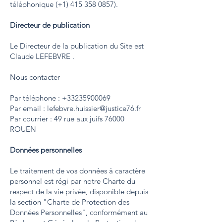
téléphonique (+1) 415 358 0857).
Directeur de publication
Le Directeur de la publication du Site est
Claude LEFEBVRE .
Nous contacter
Par téléphone : +33235900069
Par email :
lefebvre.huissier@justice76.fr
Par courrier : 49 rue aux juifs 76000
ROUEN
Données personnelles
Le traitement de vos données à caractère
personnel est régi par notre Charte du
respect de la vie privée, disponible depuis
la section "Charte de Protection des
Données Personnelles", conformément au